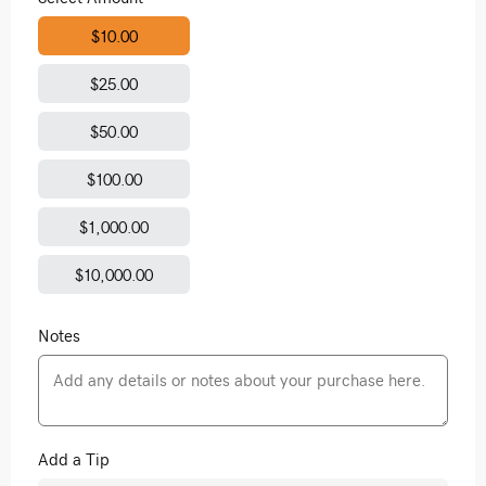
$10.00
$25.00
$50.00
$100.00
$1,000.00
$10,000.00
Notes
Add a Tip