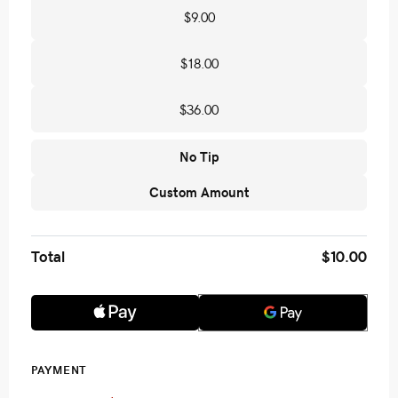
$9.00
$18.00
$36.00
No Tip
Custom Amount
Total
$10.00