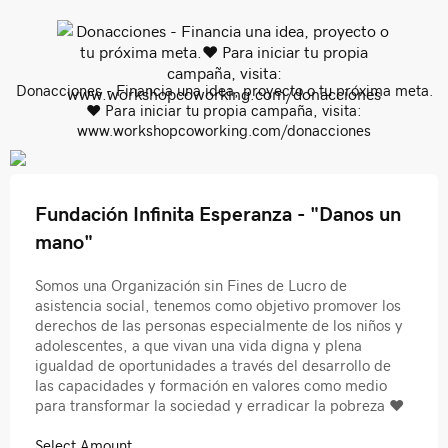
Donacciones - Financia una idea, proyecto o tu próxima meta.
❤️ Para iniciar tu propia campaña, visita:
www.workshopcoworking.com/donacciones
Fundación Infinita Esperanza - "Danos un
mano"
Somos una Organización sin Fines de Lucro de
asistencia social, tenemos como objetivo promover los
derechos de las personas especialmente de los niños y
adolescentes, a que vivan una vida digna y plena
igualdad de oportunidades a través del desarrollo de
las capacidades y formación en valores como medio
para transformar la sociedad y erradicar la pobreza ❤
Select Amount