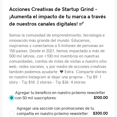
Acciones Creativas de Startup Grind -
¡Aumenta el impacto de tu marca a través
de nuestros canales digitales! ✅
Somos la comunidad de emprendimiento, tecnología e
innovación más grande del mundo. Educamos,
inspiramos y conectamos a 5 millones de personas en
150 países. Desde el 2021, hemos impactado a más de
500 mil latinos, con +100 mil miembros en nuestras
comunidades, cientos de miles de visitas a nuestro sitio
web, redes sociales, y por medio de acciones creativas
también podemos ayudarte. ❤️‍ Extra: Comparte stories
en nuestro Instagram al dejar una propina - Tip $9: 1
story - Tip $18: 2 stories - Tip $36: 4 stories
Agregar tu beneficio en nuestro próximo newsletter
$100.00
con 50 mil suscriptores:
Agregar una sección con promociones de tu
$300.00
compañía en nuestro próximo newsletter: