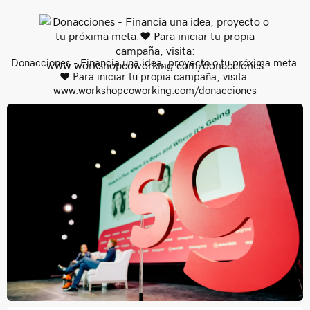
Donacciones - Financia una idea, proyecto o tu próxima meta.
❤️ Para iniciar tu propia campaña, visita:
www.workshopcoworking.com/donacciones