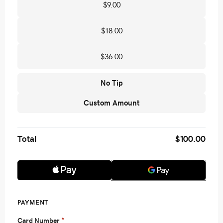
$9.00
$18.00
$36.00
No Tip
Custom Amount
Total
$100.00