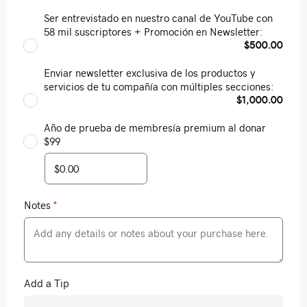
Ser entrevistado en nuestro canal de YouTube con
58 mil suscriptores + Promoción en Newsletter:
$500.00
Enviar newsletter exclusiva de los productos y
servicios de tu compañía con múltiples secciones:
$1,000.00
Año de prueba de membresía premium al donar
$99
Notes
*
Add a Tip